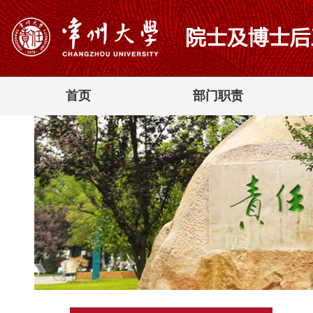
首页
部门职责