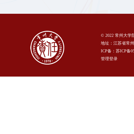
© 2022 常州
地址：江苏省常州
ICP备：苏ICP备05
管理登录